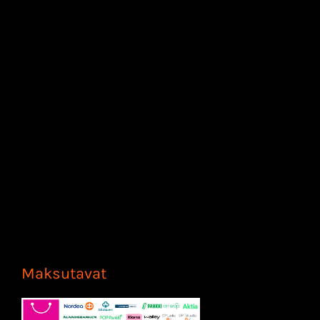
Maksutavat