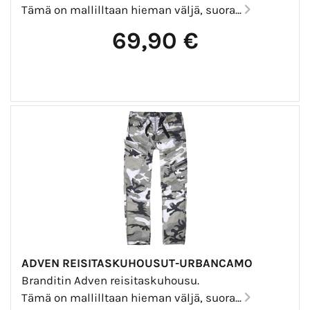
Tämä on mallilltaan hieman väljä, suora...
69,90 €
ADVEN REISITASKUHOUSUT-URBANCAMO
Branditin Adven reisitaskuhousu.
Tämä on mallilltaan hieman väljä, suora...