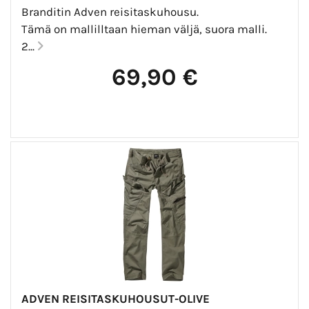
Branditin Adven reisitaskuhousu.
Tämä on mallilltaan hieman väljä, suora malli.
2...
69,90 €
ADVEN REISITASKUHOUSUT-OLIVE