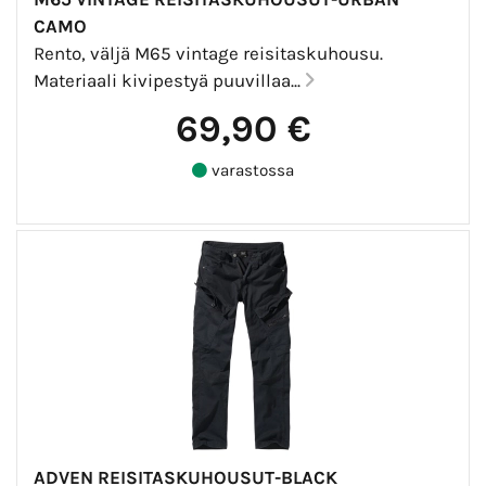
CAMO
Rento, väljä M65 vintage reisitaskuhousu.
Materiaali kivipestyä puuvillaa...
69,90 €
varastossa
ADVEN REISITASKUHOUSUT-BLACK