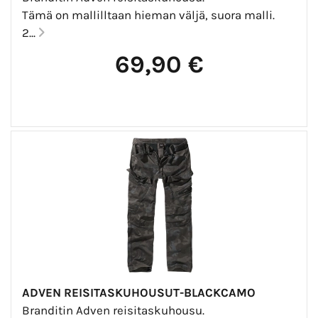
Tämä on mallilltaan hieman väljä, suora malli.
2...
69,90 €
ADVEN REISITASKUHOUSUT-BLACKCAMO
Branditin Adven reisitaskuhousu.