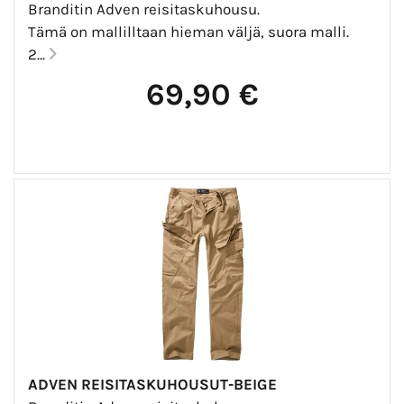
Branditin Adven reisitaskuhousu.
Tämä on mallilltaan hieman väljä, suora malli.
2...
69,90 €
ADVEN REISITASKUHOUSUT-BEIGE