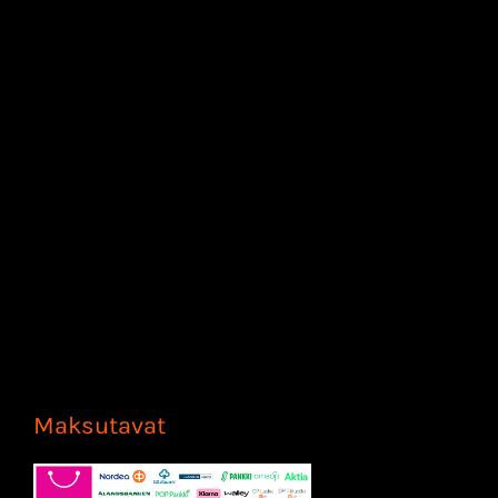
Maksutavat