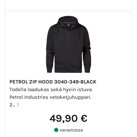
PETROL ZIP HOOD 3040-349-BLACK
Todella laadukas sekä hyvin istuva
Petrol Industries vetoketjuhuppari.
2...
49,90 €
varastossa