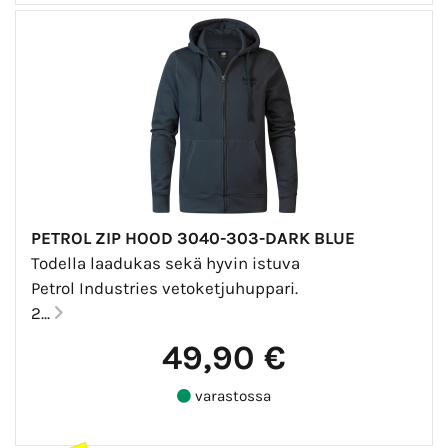
PETROL ZIP HOOD 3040-303-DARK BLUE
Todella laadukas sekä hyvin istuva
Petrol Industries vetoketjuhuppari.
2...
49,90 €
varastossa