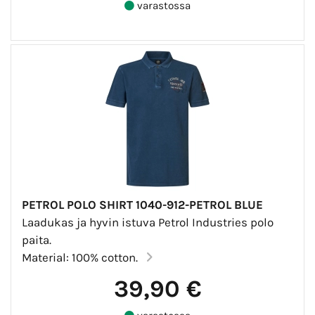
varastossa
PETROL POLO SHIRT 1040-912-PETROL BLUE
Laadukas ja hyvin istuva Petrol Industries polo
paita.
Material: 100% cotton.
39,90 €