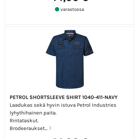
varastossa
PETROL SHORTSLEEVE SHIRT 1040-411-NAVY
Laadukas sekä hyvin istuva Petrol Industries
lyhythihainen paita.
Rintataskut.
Brodeeraukset...