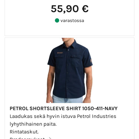
55,90 €
varastossa
PETROL SHORTSLEEVE SHIRT 1050-411-NAVY
Laadukas sekä hyvin istuva Petrol Industries
lyhythihainen paita.
Rintataskut.