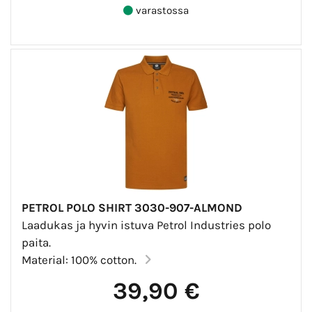
varastossa
PETROL POLO SHIRT 3030-907-ALMOND
Laadukas ja hyvin istuva Petrol Industries polo
paita.
Material: 100% cotton.
39,90 €