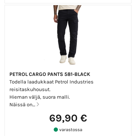
PETROL CARGO PANTS 581-BLACK
Todella laadukkaat Petrol Industries
reisitaskuhousut.
Hieman väljä, suora malli.
Näissä on...
69,90 €
varastossa