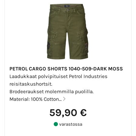
PETROL CARGO SHORTS 1040-509-DARK MOSS
Laadukkaat polvipituiset Petrol Industries
reisitaskushortsit.
Brodeeraukset molemmilla puolilla.
Material: 100% Cotton...
59,90 €
varastossa