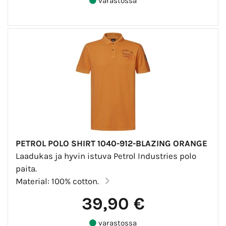
varastossa
PETROL POLO SHIRT 1040-912-BLAZING ORANGE
Laadukas ja hyvin istuva Petrol Industries polo
paita.
Material: 100% cotton.
39,90 €
varastossa