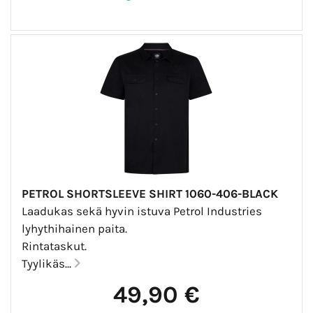
PETROL SHORTSLEEVE SHIRT 1060-406-BLACK
Laadukas sekä hyvin istuva Petrol Industries
lyhythihainen paita.
Rintataskut.
Tyylikäs...
49,90 €