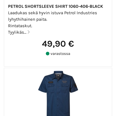
PETROL SHORTSLEEVE SHIRT 1060-406-BLACK
Laadukas sekä hyvin istuva Petrol Industries
lyhythihainen paita.
Rintataskut.
Tyylikäs...
49,90 €
varastossa