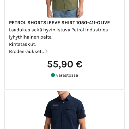
PETROL SHORTSLEEVE SHIRT 1050-411-OLIVE
Laadukas sekä hyvin istuva Petrol Industries
lyhythihainen paita.
Rintataskut.
Brodeeraukset...
55,90 €
varastossa