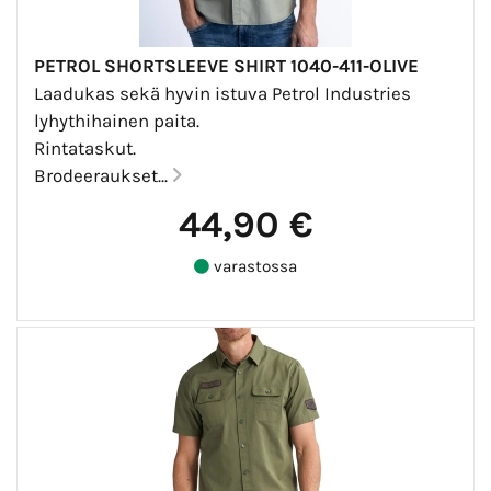
PETROL SHORTSLEEVE SHIRT 1040-411-OLIVE
Laadukas sekä hyvin istuva Petrol Industries
lyhythihainen paita.
Rintataskut.
Brodeeraukset...
44,90 €
varastossa