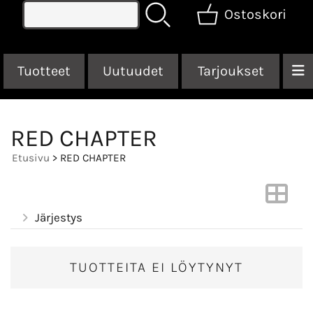
Ostoskori
Tuotteet
Uutuudet
Tarjoukset
RED CHAPTER
Etusivu
> RED CHAPTER
Järjestys
TUOTTEITA EI LÖYTYNYT