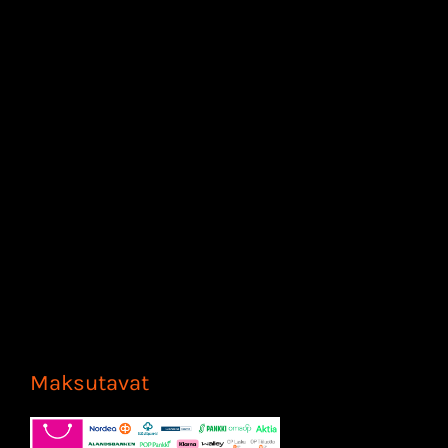
Maksutavat