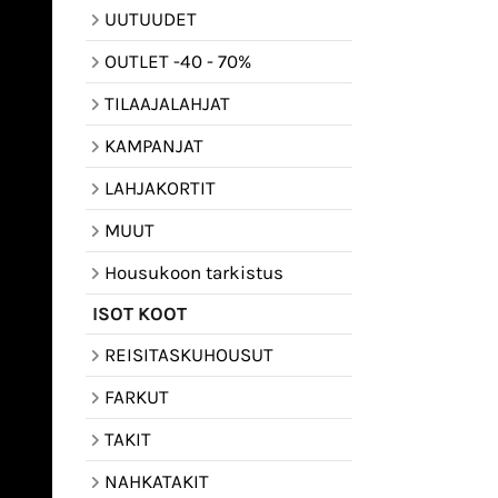
UUTUUDET
OUTLET -40 - 70%
TILAAJALAHJAT
KAMPANJAT
LAHJAKORTIT
MUUT
Housukoon tarkistus
ISOT KOOT
REISITASKUHOUSUT
FARKUT
TAKIT
NAHKATAKIT