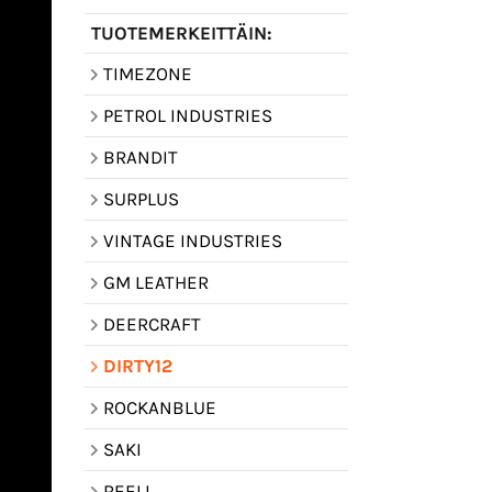
TUOTEMERKEITTÄIN:
TIMEZONE
PETROL INDUSTRIES
BRANDIT
SURPLUS
VINTAGE INDUSTRIES
GM LEATHER
DEERCRAFT
DIRTY12
ROCKANBLUE
SAKI
REELL