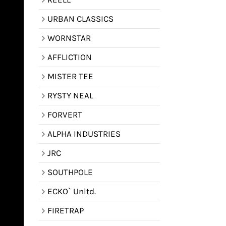
URBAN CLASSICS
WORNSTAR
AFFLICTION
MISTER TEE
RYSTY NEAL
FORVERT
ALPHA INDUSTRIES
JRC
SOUTHPOLE
ECKO` Unltd.
FIRETRAP