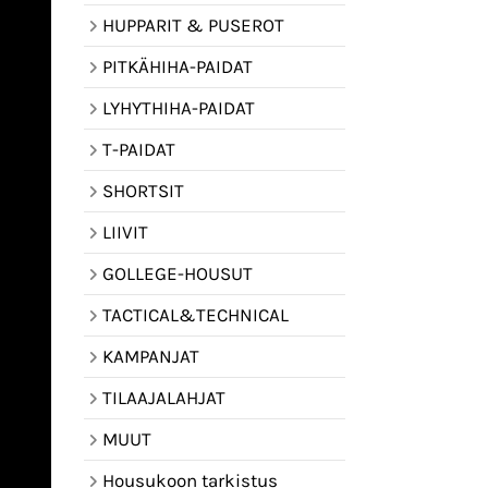
HUPPARIT & PUSEROT
PITKÄHIHA-PAIDAT
LYHYTHIHA-PAIDAT
T-PAIDAT
SHORTSIT
LIIVIT
GOLLEGE-HOUSUT
TACTICAL&TECHNICAL
KAMPANJAT
TILAAJALAHJAT
MUUT
Housukoon tarkistus