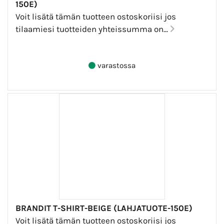
150E)
Voit lisätä tämän tuotteen ostoskoriisi jos
tilaamiesi tuotteiden yhteissumma on...
varastossa
BRANDIT T-SHIRT-BEIGE (LAHJATUOTE-150E)
Voit lisätä tämän tuotteen ostoskoriisi jos