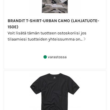
BRANDIT T-SHIRT-URBAN CAMO (LAHJATUOTE-
150E)
Voit lisätä tämän tuotteen ostoskoriisi jos
tilaamiesi tuotteiden yhteissumma on...
varastossa