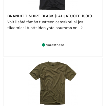
BRANDIT T-SHIRT-BLACK (LAHJATUOTE-150E)
Voit lisätä tämän tuotteen ostoskoriisi jos
tilaamiesi tuotteiden yhteissumma on...
varastossa