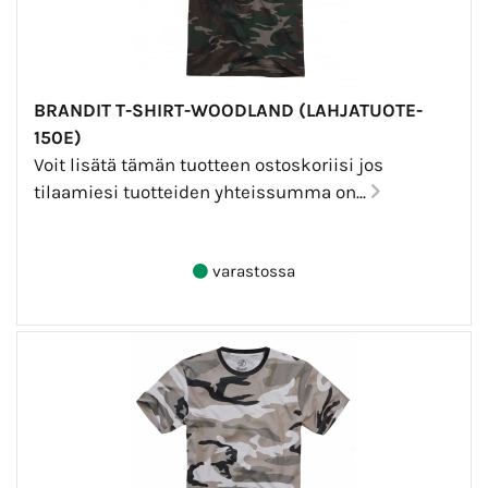
BRANDIT T-SHIRT-WOODLAND (LAHJATUOTE-
150E)
Voit lisätä tämän tuotteen ostoskoriisi jos
tilaamiesi tuotteiden yhteissumma on...
varastossa