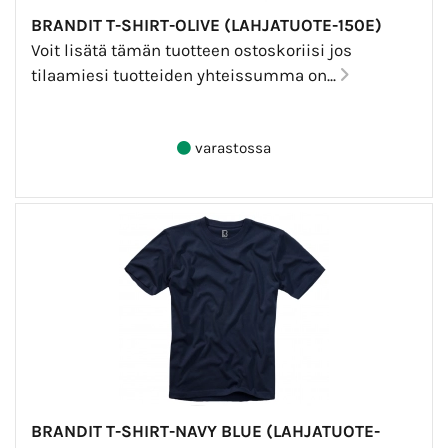
BRANDIT T-SHIRT-OLIVE (LAHJATUOTE-150E)
Voit lisätä tämän tuotteen ostoskoriisi jos
tilaamiesi tuotteiden yhteissumma on...
varastossa
BRANDIT T-SHIRT-NAVY BLUE (LAHJATUOTE-