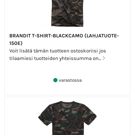
BRANDIT T-SHIRT-BLACKCAMO (LAHJATUOTE-
150E)
Voit lisätä tämän tuotteen ostoskoriisi jos
tilaamiesi tuotteiden yhteissumma on...
varastossa