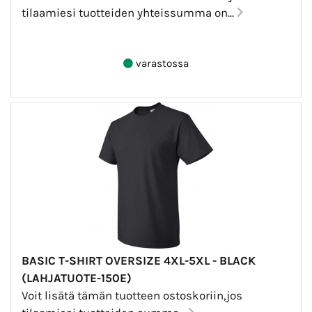
tilaamiesi tuotteiden yhteissumma on...
varastossa
BASIC T-SHIRT OVERSIZE 4XL-5XL - BLACK
(LAHJATUOTE-150E)
Voit lisätä tämän tuotteen ostoskoriin,jos