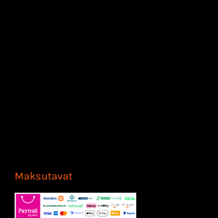
Maksutavat