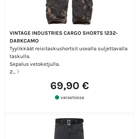
VINTAGE INDUSTRIES CARGO SHORTS 1232-
DARKCAMO
Tyylikkäät reisitaskushortsit usealla suljettavalla
taskulla.
Sepalus vetoketjulla.
2...
69,90 €
varastossa