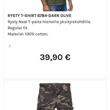
RYSTY T-SHIRT 6784-DARK OLIVE
Rysty Neal T-paita hienoilla yksityiskohdilla.
Regular fit.
Material: 100% cotton.
39,90 €