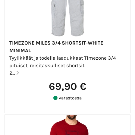
TIMEZONE MILES 3/4 SHORTSIT-WHITE
MINIMAL
Tyylikkäät ja todella laadukkaat Timezone 3/4
pituiset, reisitaskulliset shortsit.
2...
69,90 €
varastossa