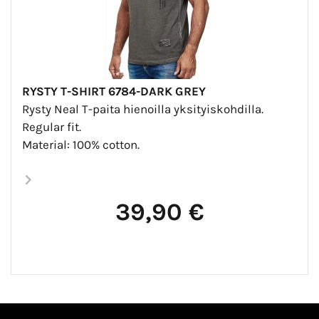
RYSTY T-SHIRT 6784-DARK GREY
Rysty Neal T-paita hienoilla yksityiskohdilla.
Regular fit.
Material: 100% cotton.
39,90 €