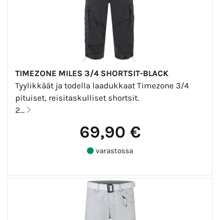
TIMEZONE MILES 3/4 SHORTSIT-BLACK
Tyylikkäät ja todella laadukkaat Timezone 3/4
pituiset, reisitaskulliset shortsit.
2...
69,90 €
varastossa