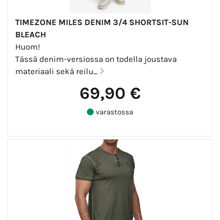
TIMEZONE MILES DENIM 3/4 SHORTSIT-SUN
BLEACH
Huom!
Tässä denim-versiossa on todella joustava
materiaali sekä reilu...
69,90 €
varastossa