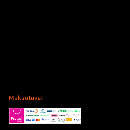
Maksutavat