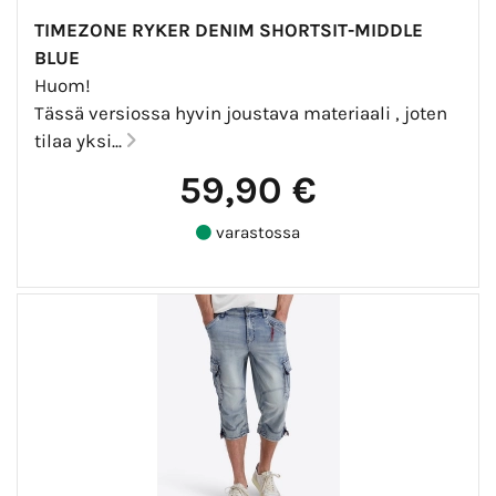
TIMEZONE RYKER DENIM SHORTSIT-MIDDLE
BLUE
Huom!
Tässä versiossa hyvin joustava materiaali , joten
tilaa yksi...
59,90 €
varastossa