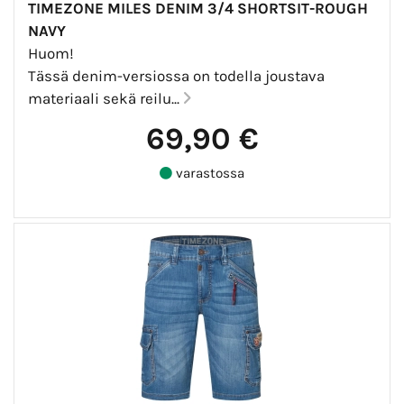
TIMEZONE MILES DENIM 3/4 SHORTSIT-ROUGH
NAVY
Huom!
Tässä denim-versiossa on todella joustava
materiaali sekä reilu...
69,90 €
varastossa