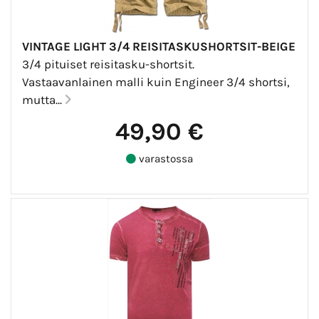
VINTAGE LIGHT 3/4 REISITASKUSHORTSIT-BEIGE
3/4 pituiset reisitasku-shortsit.
Vastaavanlainen malli kuin Engineer 3/4 shortsi,
mutta...
49,90 €
varastossa