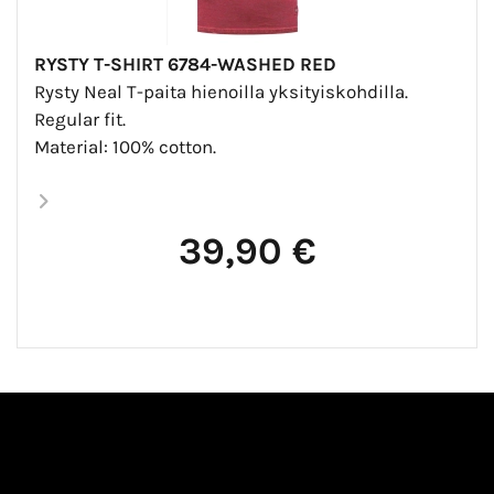
RYSTY T-SHIRT 6784-WASHED RED
Rysty Neal T-paita hienoilla yksityiskohdilla.
Regular fit.
Material: 100% cotton.
39,90 €