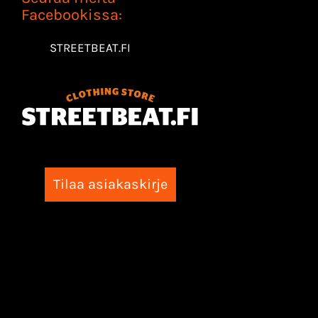
Facebookissa:
STREETBEAT.FI