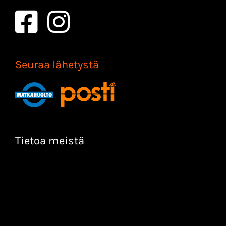
Seuraa lähetystä
Tietoa meistä