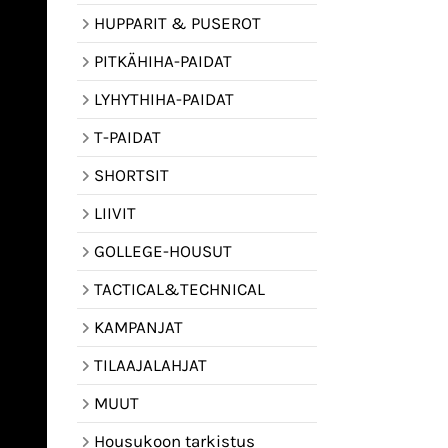
HUPPARIT & PUSEROT
PITKÄHIHA-PAIDAT
LYHYTHIHA-PAIDAT
T-PAIDAT
SHORTSIT
LIIVIT
GOLLEGE-HOUSUT
TACTICAL&TECHNICAL
KAMPANJAT
TILAAJALAHJAT
MUUT
Housukoon tarkistus