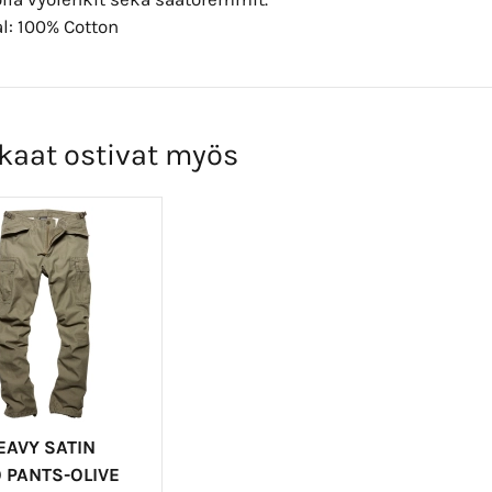
l: 100% Cotton
kaat ostivat myös
EAVY SATIN
 PANTS-OLIVE