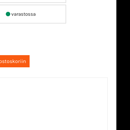
varastossa