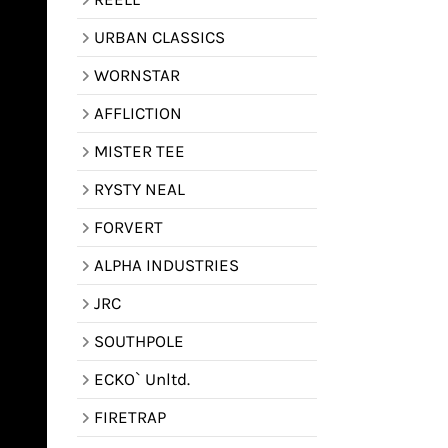
URBAN CLASSICS
WORNSTAR
AFFLICTION
MISTER TEE
RYSTY NEAL
FORVERT
ALPHA INDUSTRIES
JRC
SOUTHPOLE
ECKO` Unltd.
FIRETRAP