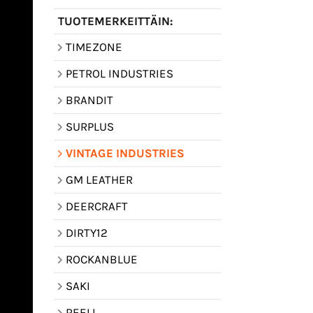
TUOTEMERKEITTÄIN:
TIMEZONE
PETROL INDUSTRIES
BRANDIT
SURPLUS
VINTAGE INDUSTRIES
GM LEATHER
DEERCRAFT
DIRTY12
ROCKANBLUE
SAKI
REELL