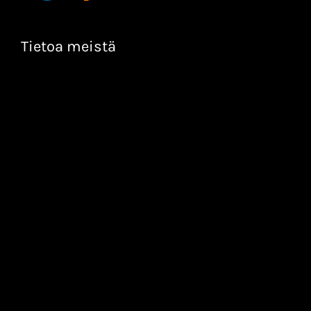
Tietoa meistä