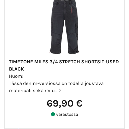
TIMEZONE MILES 3/4 STRETCH SHORTSIT-USED
BLACK
Huom!
Tässä denim-versiossa on todella joustava
materiaali sekä reilu...
69,90 €
varastossa