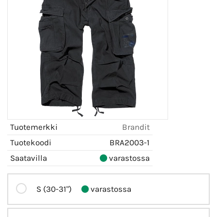
Tuotemerkki
Brandit
Tuotekoodi
BRA2003-1
Saatavilla
varastossa
S (30-31")
varastossa