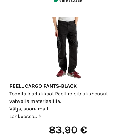
REELL CARGO PANTS-BLACK
Todella laadukkaat Reell reisitaskuhousut
vahvalla materiaalilla.
Väljä, suora malli.
Lahkeessa...
83,90 €