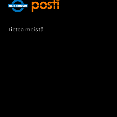
Tietoa meistä