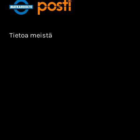
Tietoa meistä