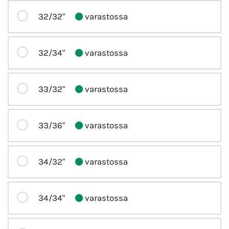
32/32"
varastossa
32/34"
varastossa
33/32"
varastossa
33/36"
varastossa
34/32"
varastossa
34/34"
varastossa