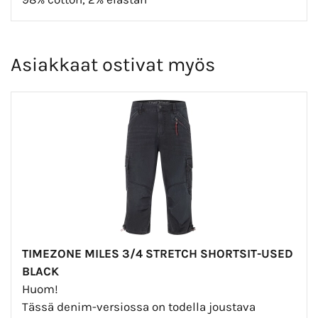
Asiakkaat ostivat myös
TIMEZONE MILES 3/4 STRETCH SHORTSIT-USED
BLACK
Huom!
Tässä denim-versiossa on todella joustava