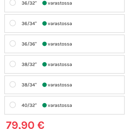
36/32"
varastossa
36/34"
varastossa
36/36"
varastossa
38/32"
varastossa
38/34"
varastossa
40/32"
varastossa
79,90 €