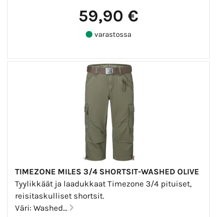
59,90 €
varastossa
TIMEZONE MILES 3/4 SHORTSIT-WASHED OLIVE
Tyylikkäät ja laadukkaat Timezone 3/4 pituiset,
reisitaskulliset shortsit.
Väri: Washed...