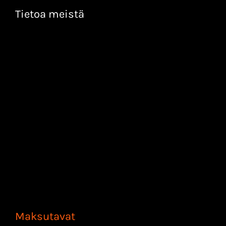
Tietoa meistä
Maksutavat