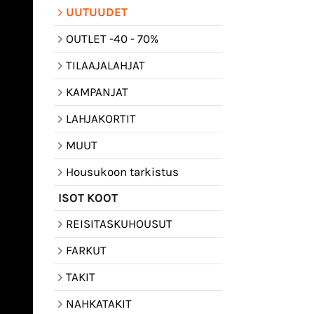
UUTUUDET
OUTLET -40 - 70%
TILAAJALAHJAT
KAMPANJAT
LAHJAKORTIT
MUUT
Housukoon tarkistus
ISOT KOOT
REISITASKUHOUSUT
FARKUT
TAKIT
NAHKATAKIT