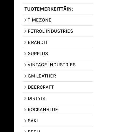
TUOTEMERKEITTÄIN:
TIMEZONE
PETROL INDUSTRIES
BRANDIT
SURPLUS
VINTAGE INDUSTRIES
GM LEATHER
DEERCRAFT
DIRTY12
ROCKANBLUE
SAKI
REELL