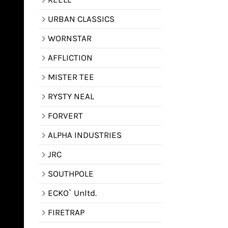
URBAN CLASSICS
WORNSTAR
AFFLICTION
MISTER TEE
RYSTY NEAL
FORVERT
ALPHA INDUSTRIES
JRC
SOUTHPOLE
ECKO` Unltd.
FIRETRAP