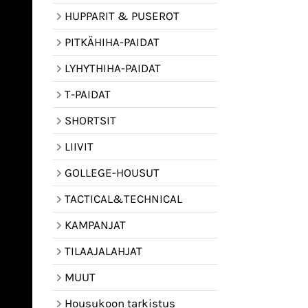
HUPPARIT & PUSEROT
PITKÄHIHA-PAIDAT
LYHYTHIHA-PAIDAT
T-PAIDAT
SHORTSIT
LIIVIT
GOLLEGE-HOUSUT
TACTICAL&TECHNICAL
KAMPANJAT
TILAAJALAHJAT
MUUT
Housukoon tarkistus