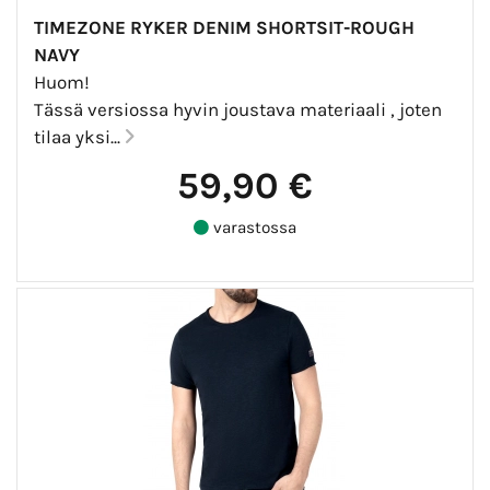
TIMEZONE RYKER DENIM SHORTSIT-ROUGH
NAVY
Huom!
Tässä versiossa hyvin joustava materiaali , joten
tilaa yksi...
59,90 €
varastossa