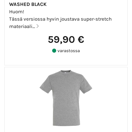
WASHED BLACK
Huom!
Tässä versiossa hyvin joustava super-stretch
materiaali...
59,90 €
varastossa