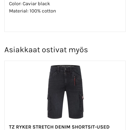
Color: Caviar black
Material: 100% cotton
Asiakkaat ostivat myös
TZ RYKER STRETCH DENIM SHORTSIT-USED