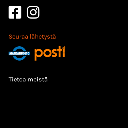
Seuraa lähetystä
Tietoa meistä