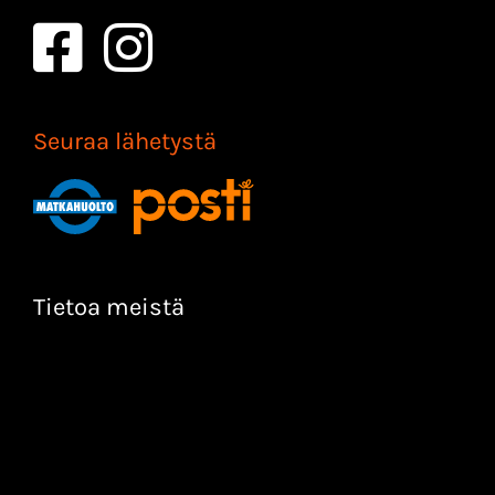
Seuraa lähetystä
Tietoa meistä