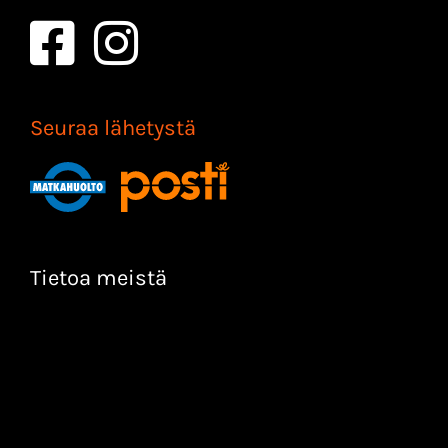
Seuraa lähetystä
Tietoa meistä