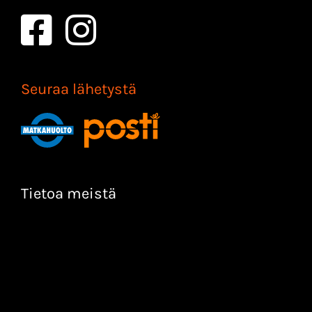
Seuraa lähetystä
Tietoa meistä