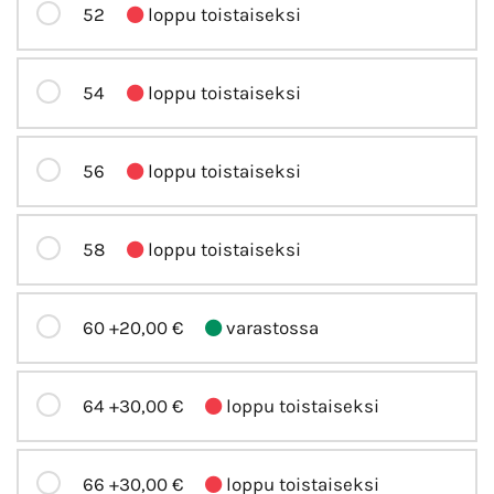
52
loppu toistaiseksi
54
loppu toistaiseksi
56
loppu toistaiseksi
58
loppu toistaiseksi
60
+20,00 €
varastossa
64
+30,00 €
loppu toistaiseksi
66
+30,00 €
loppu toistaiseksi