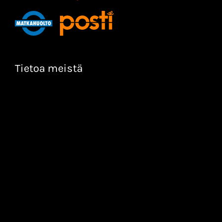
Tietoa meistä