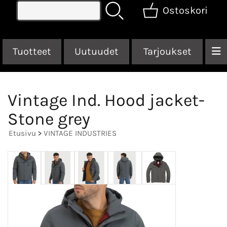
Ostoskori
Tuotteet
Uutuudet
Tarjoukset
Vintage Ind. Hood jacket-
Stone grey
Etusivu
>
VINTAGE INDUSTRIES