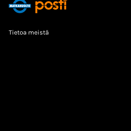
Tietoa meistä