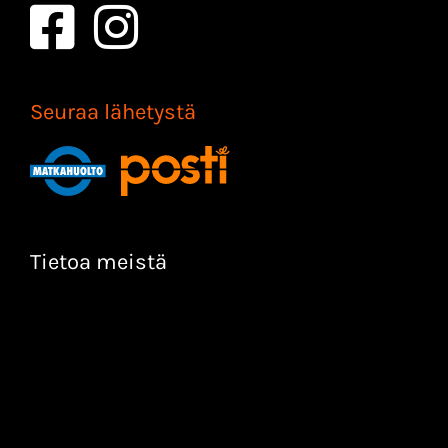
Seuraa lähetystä
Tietoa meistä