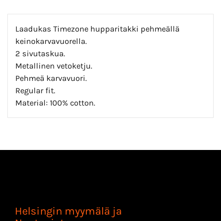
Laadukas Timezone hupparitakki pehmeällä
keinokarvavuorella.
2 sivutaskua.
Metallinen vetoketju.
Pehmeä karvavuori.
Regular fit.
Material: 100% cotton.
Helsingin myymälä ja