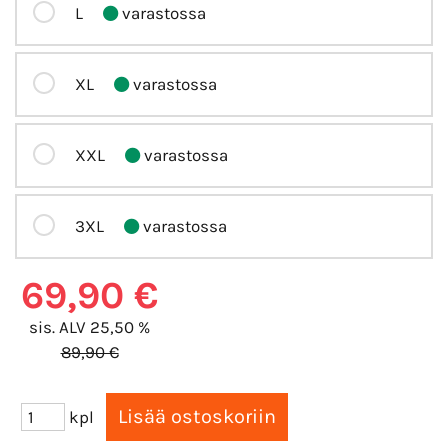
L
varastossa
XL
varastossa
XXL
varastossa
3XL
varastossa
69,90 €
sis. ALV 25,50 %
89,90 €
kpl