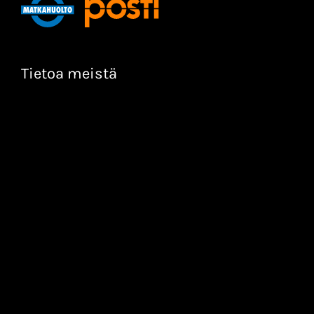
Tietoa meistä