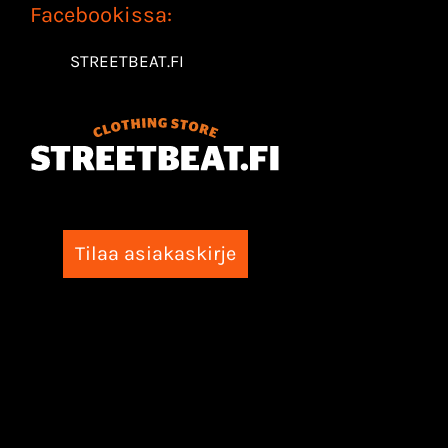
Facebookissa:
STREETBEAT.FI