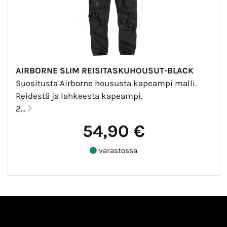
AIRBORNE SLIM REISITASKUHOUSUT-BLACK
Suositusta Airborne housusta kapeampi malli.
Reidestä ja lahkeesta kapeampi.
2...
54,90 €
varastossa