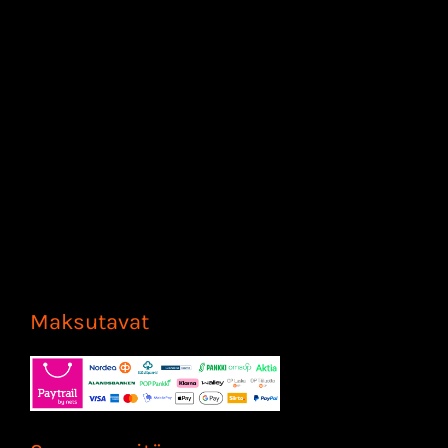
Maksutavat