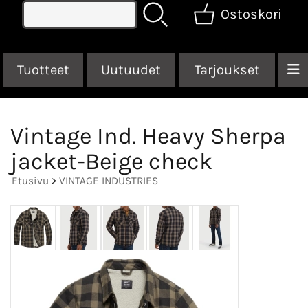
Ostoskori
Tuotteet
Uutuudet
Tarjoukset
Vintage Ind. Heavy Sherpa
jacket-Beige check
Etusivu
>
VINTAGE INDUSTRIES