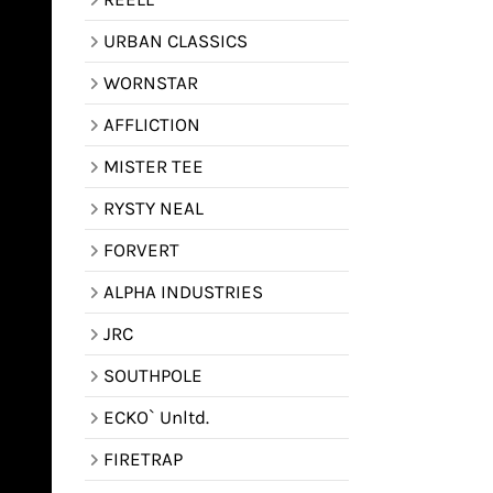
URBAN CLASSICS
WORNSTAR
AFFLICTION
MISTER TEE
RYSTY NEAL
FORVERT
ALPHA INDUSTRIES
JRC
SOUTHPOLE
ECKO` Unltd.
FIRETRAP