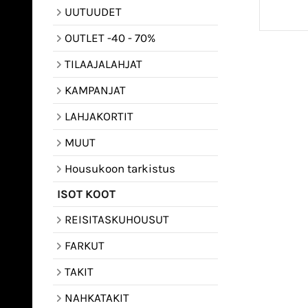
UUTUUDET
OUTLET -40 - 70%
TILAAJALAHJAT
KAMPANJAT
LAHJAKORTIT
MUUT
Housukoon tarkistus
ISOT KOOT
REISITASKUHOUSUT
FARKUT
TAKIT
NAHKATAKIT