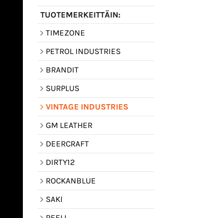
TUOTEMERKEITTÄIN:
TIMEZONE
PETROL INDUSTRIES
BRANDIT
SURPLUS
VINTAGE INDUSTRIES
GM LEATHER
DEERCRAFT
DIRTY12
ROCKANBLUE
SAKI
REELL