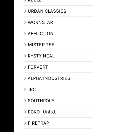
URBAN CLASSICS
WORNSTAR
AFFLICTION
MISTER TEE
RYSTY NEAL
FORVERT
ALPHA INDUSTRIES
JRC
SOUTHPOLE
ECKO` Unltd.
FIRETRAP