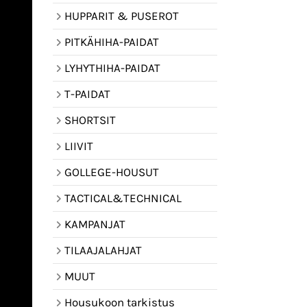
HUPPARIT & PUSEROT
PITKÄHIHA-PAIDAT
LYHYTHIHA-PAIDAT
T-PAIDAT
SHORTSIT
LIIVIT
GOLLEGE-HOUSUT
TACTICAL&TECHNICAL
KAMPANJAT
TILAAJALAHJAT
MUUT
Housukoon tarkistus