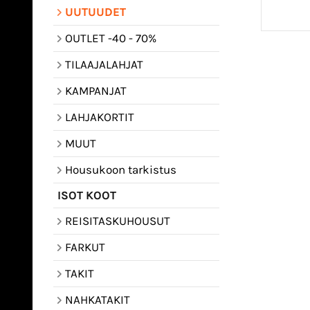
UUTUUDET
OUTLET -40 - 70%
TILAAJALAHJAT
KAMPANJAT
LAHJAKORTIT
MUUT
Housukoon tarkistus
ISOT KOOT
REISITASKUHOUSUT
FARKUT
TAKIT
NAHKATAKIT