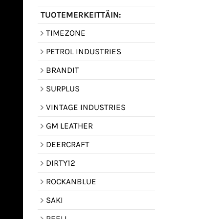
TUOTEMERKEITTÄIN:
TIMEZONE
PETROL INDUSTRIES
BRANDIT
SURPLUS
VINTAGE INDUSTRIES
GM LEATHER
DEERCRAFT
DIRTY12
ROCKANBLUE
SAKI
REELL