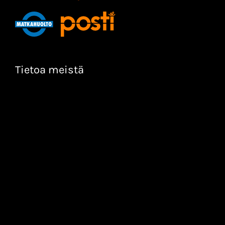
Tietoa meistä