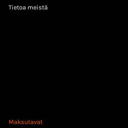
Tietoa meistä
Maksutavat