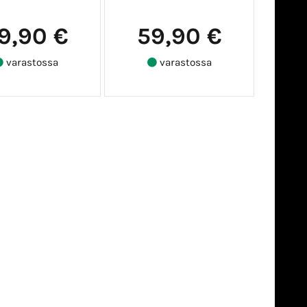
9,90 €
59,90 €
varastossa
varastossa