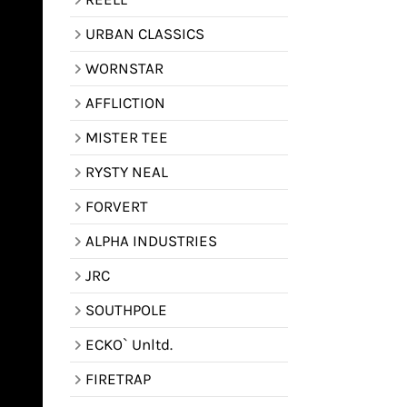
URBAN CLASSICS
WORNSTAR
AFFLICTION
MISTER TEE
RYSTY NEAL
FORVERT
ALPHA INDUSTRIES
JRC
SOUTHPOLE
ECKO` Unltd.
FIRETRAP