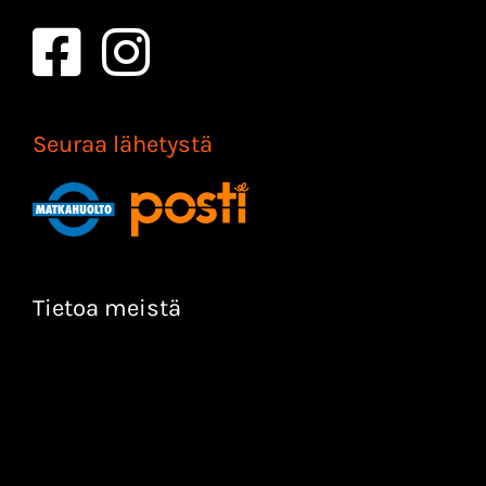
Seuraa lähetystä
Tietoa meistä