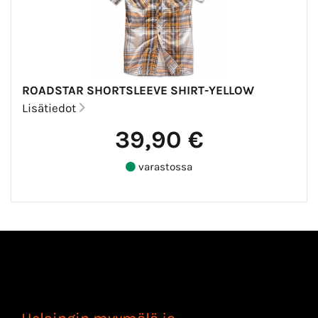
ROADSTAR SHORTSLEEVE SHIRT-YELLOW
Lisätiedot
39,90 €
varastossa