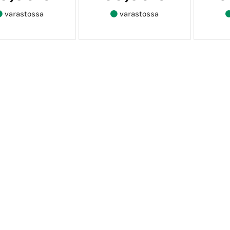
varastossa
varastossa