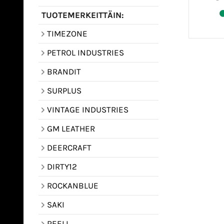
TUOTEMERKEITTÄIN:
TIMEZONE
PETROL INDUSTRIES
BRANDIT
SURPLUS
VINTAGE INDUSTRIES
GM LEATHER
DEERCRAFT
DIRTY12
ROCKANBLUE
SAKI
REELL