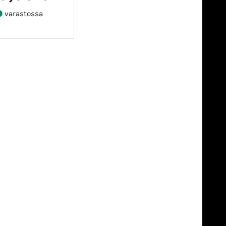
varastossa