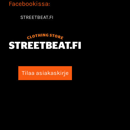
Facebookissa:
STREETBEAT.FI