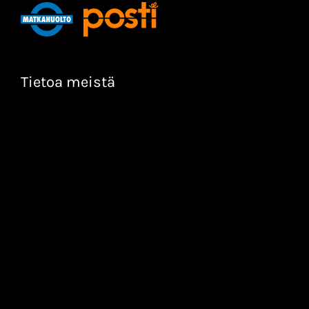
Tietoa meistä