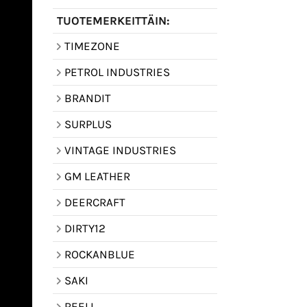
TUOTEMERKEITTÄIN:
TIMEZONE
PETROL INDUSTRIES
BRANDIT
SURPLUS
VINTAGE INDUSTRIES
GM LEATHER
DEERCRAFT
DIRTY12
ROCKANBLUE
SAKI
REELL