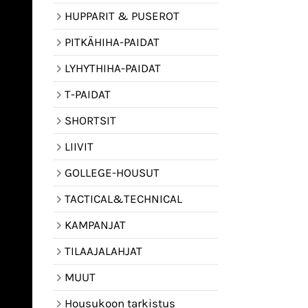
HUPPARIT & PUSEROT
PITKÄHIHA-PAIDAT
LYHYTHIHA-PAIDAT
T-PAIDAT
SHORTSIT
LIIVIT
GOLLEGE-HOUSUT
TACTICAL&TECHNICAL
KAMPANJAT
TILAAJALAHJAT
MUUT
Housukoon tarkistus