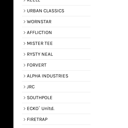
URBAN CLASSICS
WORNSTAR
AFFLICTION
MISTER TEE
RYSTY NEAL
FORVERT
ALPHA INDUSTRIES
JRC
SOUTHPOLE
ECKO` Unltd.
FIRETRAP