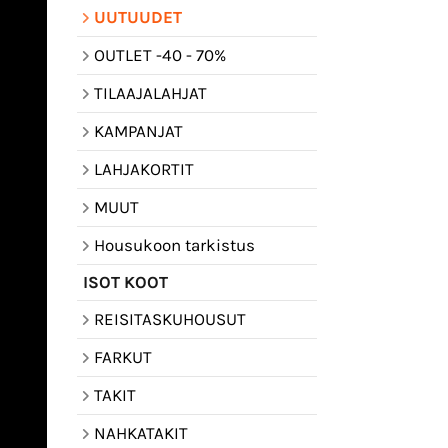
UUTUUDET
OUTLET -40 - 70%
TILAAJALAHJAT
KAMPANJAT
LAHJAKORTIT
MUUT
Housukoon tarkistus
ISOT KOOT
REISITASKUHOUSUT
FARKUT
TAKIT
NAHKATAKIT