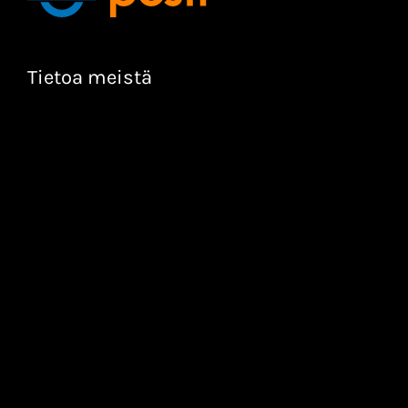
Tietoa meistä