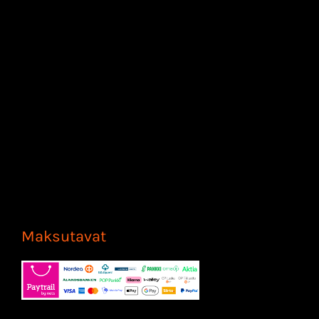
Maksutavat