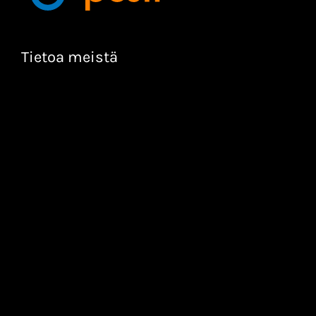
Tietoa meistä