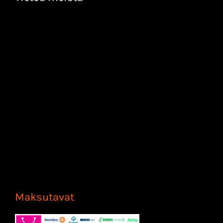
Maksutavat