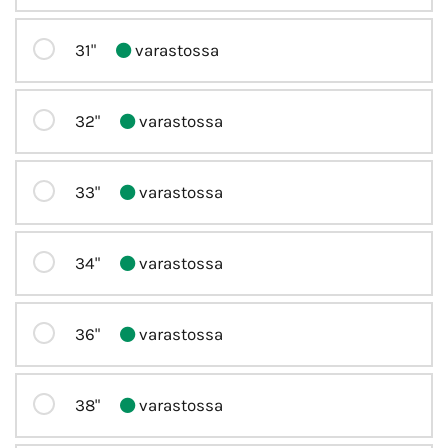
31"
varastossa
32"
varastossa
33"
varastossa
34"
varastossa
36"
varastossa
38"
varastossa