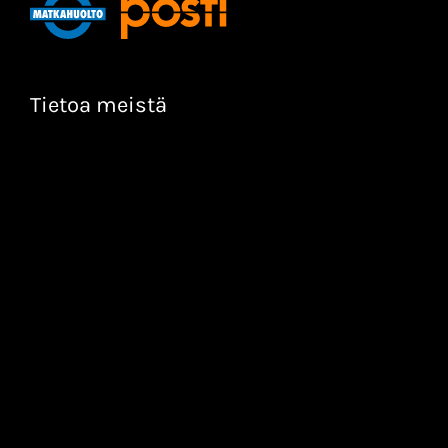
Tietoa meistä