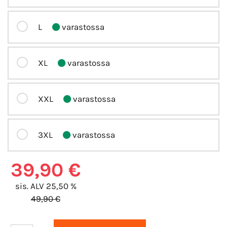
L
varastossa
XL
varastossa
XXL
varastossa
3XL
varastossa
39,90 €
sis. ALV 25,50 %
49,90 €