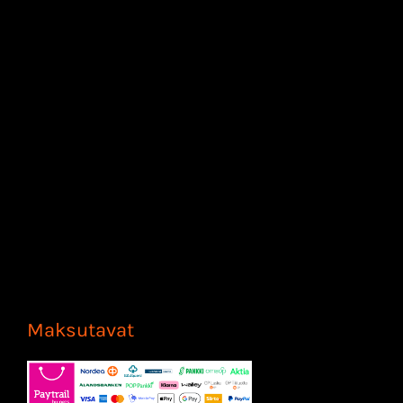
Maksutavat